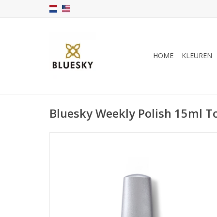
HOME
KLEUREN
Bluesky Weekly Polish 15ml T