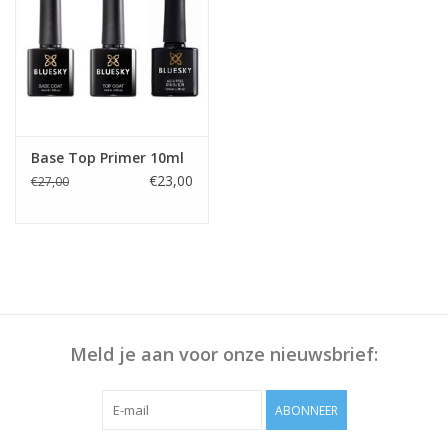
Base Top Primer 10ml
€23,00
€27,00
Meld je aan voor onze nieuwsbrief:
ABONNEER