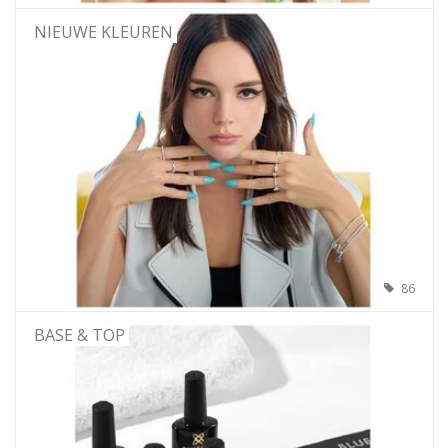
NIEUWE KLEUREN
86
BASE & TOP