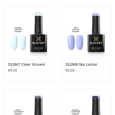
SS2607 Clear Stream
SS2608 Sky Luster
€9,00
€9,00