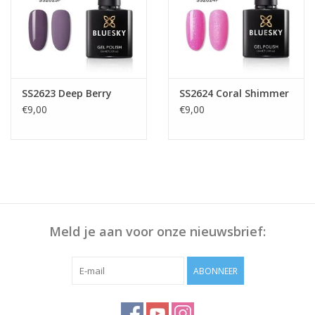
SS2623 Deep Berry
SS2624 Coral Shimmer
€9,00
€9,00
Meld je aan voor onze nieuwsbrief:
ABONNEER