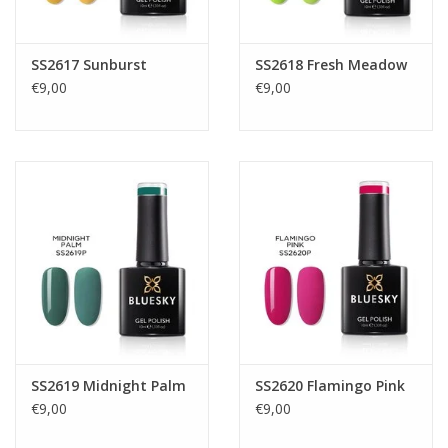
SS2617 Sunburst
SS2618 Fresh Meadow
€9,00
€9,00
SS2619 Midnight Palm
SS2620 Flamingo Pink
€9,00
€9,00