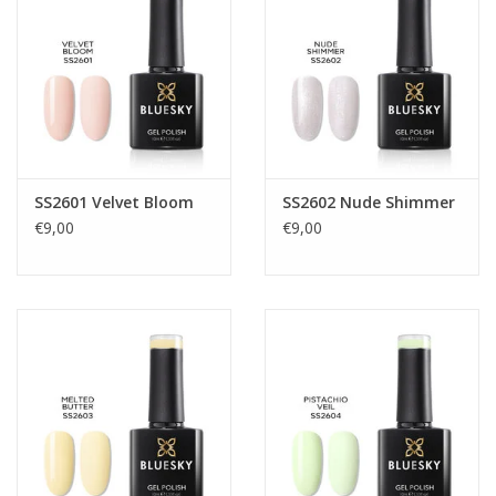
SS2601 Velvet Bloom
SS2602 Nude Shimmer
€9,00
€9,00