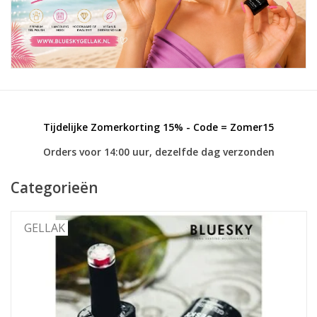
Veilig & Info
Accessoires
Blog
Tijdelijke Zomerkorting 15% - Code = Zomer15
Orders voor 14:00 uur, dezelfde dag verzonden
Categorieën
GELLAK