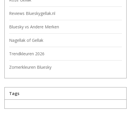
Reviews Blueskygellak.nl
Bluesky vs Andere Merken
Nagellak of Gellak
Trendkleuren 2026
Zomerkleuren Bluesky
Tags