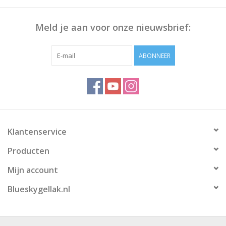
Meld je aan voor onze nieuwsbrief:
ABONNEER
Klantenservice
Producten
Mijn account
Blueskygellak.nl