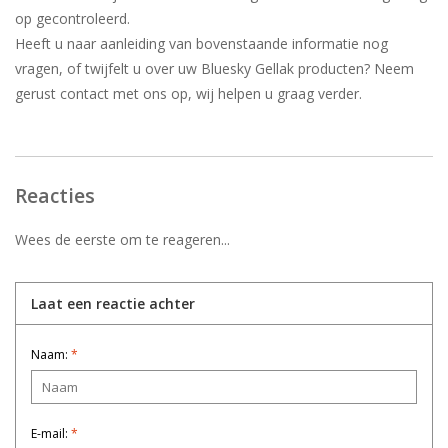
op gecontroleerd.
Heeft u naar aanleiding van bovenstaande informatie nog
vragen, of twijfelt u over uw Bluesky Gellak producten? Neem
gerust contact met ons op, wij helpen u graag verder.
Reacties
Wees de eerste om te reageren...
Laat een reactie achter
Naam:
*
E-mail:
*