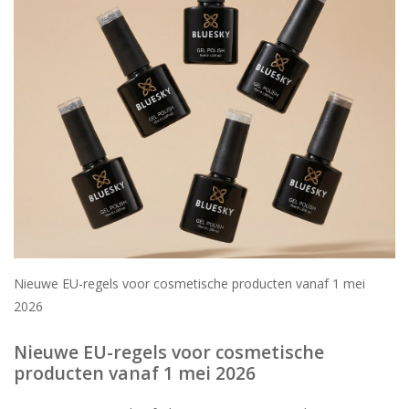
Veilig & Info
Accessoires
Blog
Nieuwe EU-regels voor cosmetische producten vanaf 1 mei
2026
Nieuwe EU-regels voor cosmetische
producten vanaf 1 mei 2026