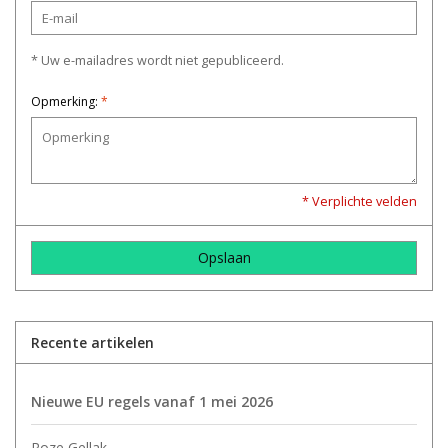
* Uw e-mailadres wordt niet gepubliceerd.
Opmerking:
*
* Verplichte velden
Opslaan
Recente artikelen
Nieuwe EU regels vanaf 1 mei 2026
Roze Gellak