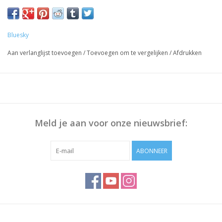
Met gratis Vijl
Bluesky
Aan verlanglijst toevoegen
/
Toevoegen om te vergelijken
/
Afdrukken
Meld je aan voor onze nieuwsbrief:
ABONNEER