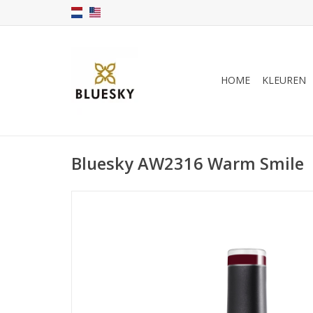
HOME
KLEUREN
Bluesky AW2316 Warm Smile