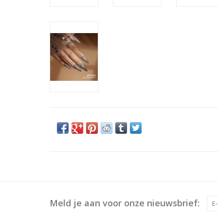
Meld je aan voor onze nieuwsbrief: