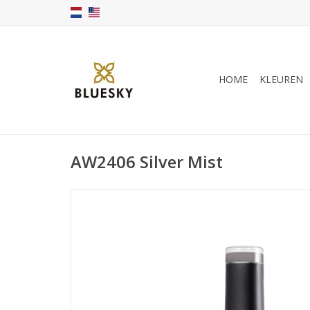
HOME
KLEUREN
AW2406 Silver Mist