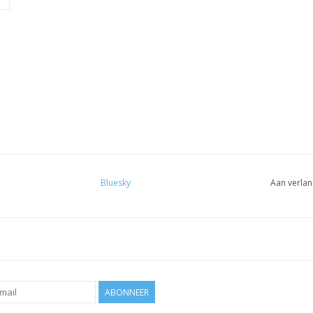
Bluesky
Aan verlan
ABONNEER