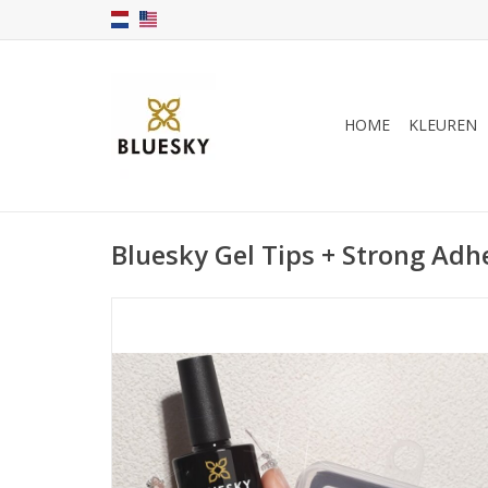
HOME
KLEUREN
Bluesky Gel Tips + Strong Adh