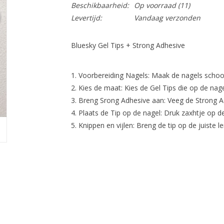
Beschikbaarheid:
Op voorraad
(11)
Levertijd:
Vandaag verzonden
Bluesky Gel Tips + Strong Adhesive
Voorbereiding Nagels: Maak de nagels scho
Kies de maat: Kies de Gel Tips die op de nag
Breng Srong Adhesive aan: Veeg de Strong Ad
Plaats de Tip op de nagel: Druk zaxhtje op de
Knippen en vijlen: Breng de tip op de juiste 