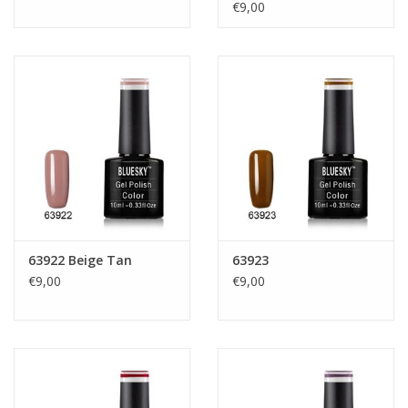
€9,00
63922 Beige Tan
63923
€9,00
€9,00