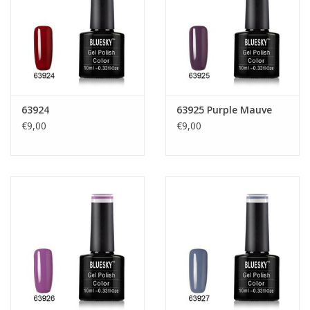
63924
63925 Purple Mauve
€9,00
€9,00