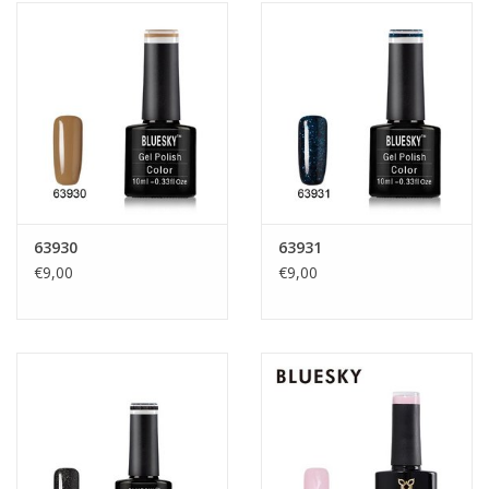
63930
63931
€9,00
€9,00