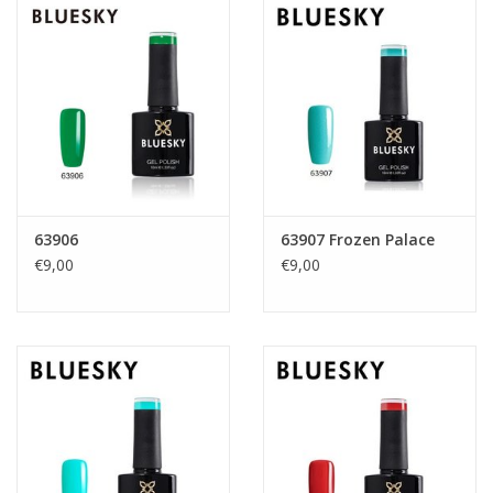
63906
63907 Frozen Palace
€9,00
€9,00