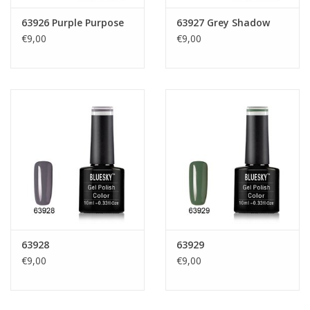
63926 Purple Purpose
63927 Grey Shadow
€9,00
€9,00
63928
63929
€9,00
€9,00