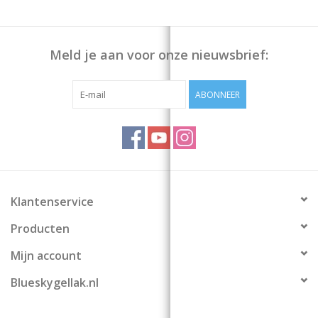
Meld je aan voor onze nieuwsbrief:
ABONNEER
Klantenservice
Producten
Mijn account
Blueskygellak.nl