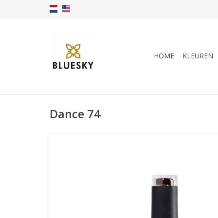
HOME
KLEUREN
Dance 74