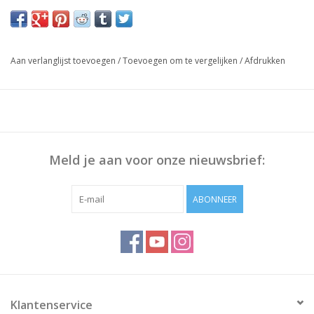
Aan verlanglijst toevoegen
/
Toevoegen om te vergelijken
/
Afdrukken
Meld je aan voor onze nieuwsbrief:
ABONNEER
Klantenservice