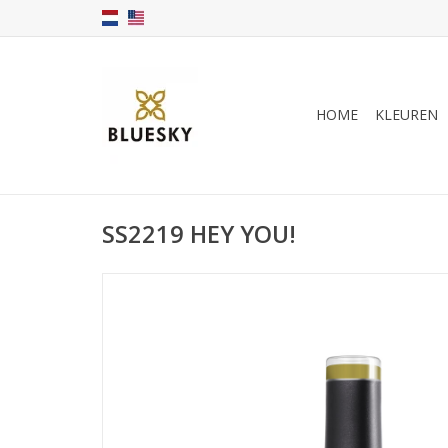
HOME
KLEUREN
SS2219 HEY YOU!