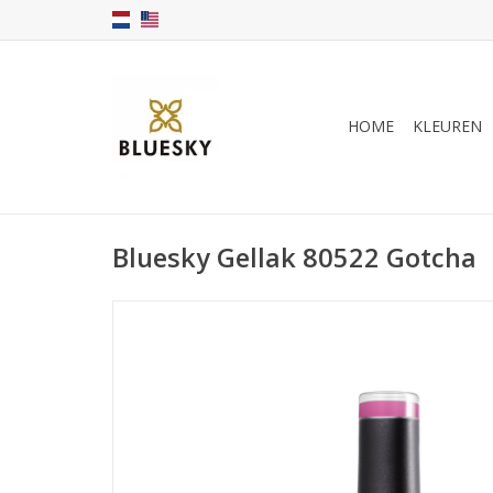
HOME
KLEUREN
Bluesky Gellak 80522 Gotcha