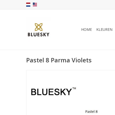
HOME
KLEUREN
Pastel 8 Parma Violets